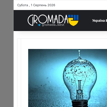
Субота , 1 Серпень 2026
Україна 