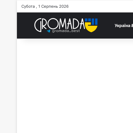
Субота , 1 Серпень 2026
Україна 