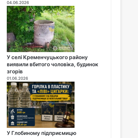
04.06.2026
У селі Кременчуцького району
виявили вбитого чоловіка, будинок
згорів
01.06.2026
У Глобиному підприємицю