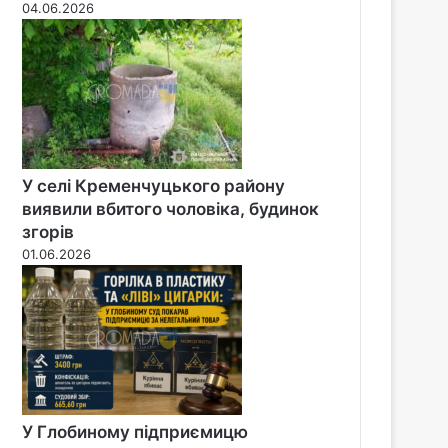
04.06.2026
У селі Кременчуцького району
виявили вбитого чоловіка, будинок
згорів
01.06.2026
У Глобиному підприємицю