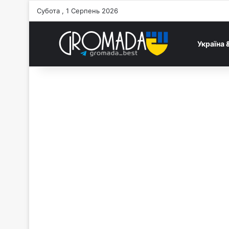
Субота , 1 Серпень 2026
Україна 