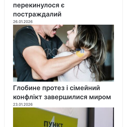
перекинулося є
постраждалий
26.01.2026
Глобине протез і сімейний
конфлікт завершилися миром
23.01.2026