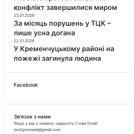
конфлікт завершилися миром
23.01.2026
За місяць порушень у ТЦК –
лише усна догана
22.01.2026
У Кременчуцькому районі на
пожежі загинула людина
Facebook
Зв’язок з нами
Якщо у вас є новина, надішліть її нам Email:
bestgromada@gmail.com