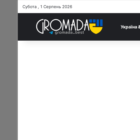
Субота , 1 Серпень 2026
Україна 