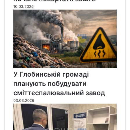
10.03.2026
У Глобинській громаді
планують побудувати
сміттєспалювальний завод
03.03.2026