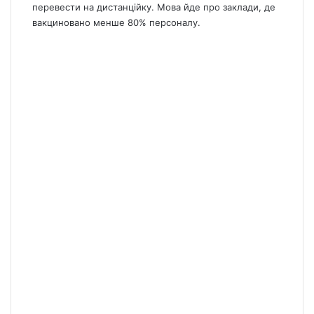
перевести на дистанційку. Мова йде про заклади, де
вакциновано менше 80% персоналу.