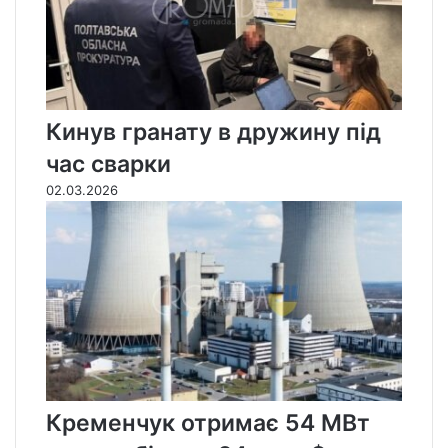
Кинув гранату в дружину під
час сварки
02.03.2026
Кременчук отримає 54 МВт